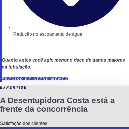
Redução no escoamento de água
Quanto antes você agir, menor o risco de danos maiores
na tubulação.
PRECISO DE ATENDIMENTO
EXPERTISE
A Desentupidora Costa está a
frente da concorrência
Satisfação dos clientes
98%