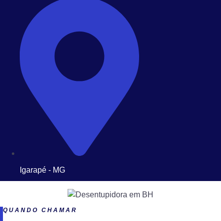
Igarapé - MG
QUANDO CHAMAR