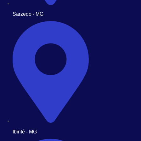
Sarzedo - MG
Ibirité - MG