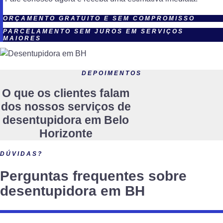
ORÇAMENTO GRATUITO E SEM COMPROMISSO
PARCELAMENTO SEM JUROS EM SERVIÇOS
MAIORES
DEPOIMENTOS
O que os clientes falam
dos nossos serviços de
desentupidora em Belo
Horizonte
DÚVIDAS?
Perguntas frequentes sobre
desentupidora em BH