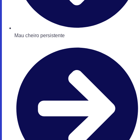
Mau cheiro persistente