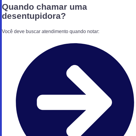
Quando chamar uma
desentupidora?
Você deve buscar atendimento quando notar: