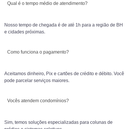
Qual é o tempo médio de atendimento?
Nosso tempo de chegada é de até 1h para a região de BH
e cidades próximas.
Como funciona o pagamento?
Aceitamos dinheiro, Pix e cartões de crédito e débito. Você
pode parcelar serviços maiores.
Vocês atendem condomínios?
Sim, temos soluções especializadas para colunas de