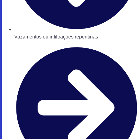
Vazamentos ou infiltrações repentinas