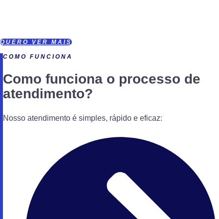
desentupidora
que o
QUERO VER MAIS
COMO FUNCIONA
Como funciona o processo de
atendimento?
Nosso atendimento é simples, rápido e eficaz: