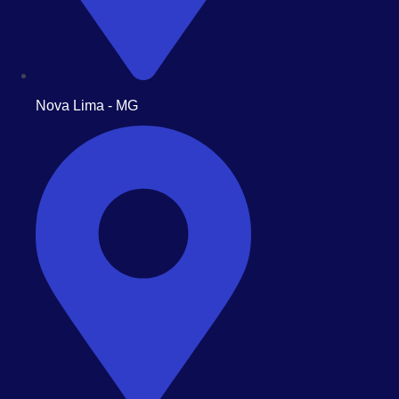
Nova Lima - MG