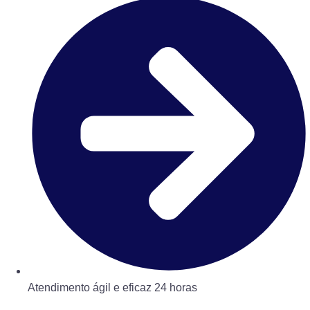
Atendimento ágil e eficaz 24 horas