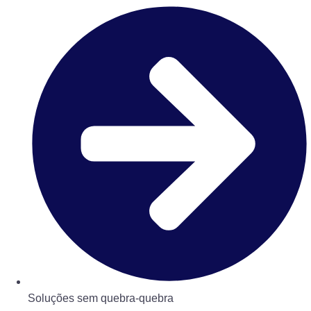
Soluções sem quebra-quebra