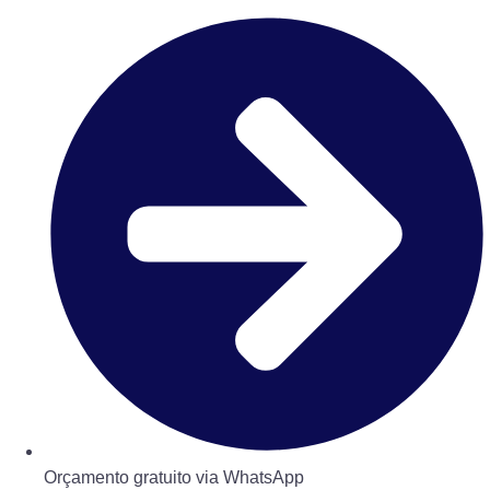
Orçamento gratuito via WhatsApp