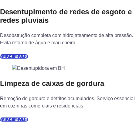
Desentupimento de redes de esgoto e
redes pluviais
Desobstrução completa com hidrojateamento de alta pressão.
Evita retorno de água e mau cheiro
VEJA MAIS
Limpeza de caixas de gordura
Remoção de gordura e detritos acumulados. Serviço essencial
em cozinhas comerciais e residenciais
VEJA MAIS
Veja aqui todos os nos