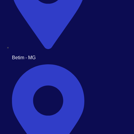
Betim - MG