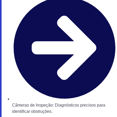
Câmeras de Inspeção: Diagnósticos precisos para
identificar obstruções.