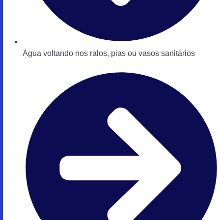
Água voltando nos ralos, pias ou vasos sanitários