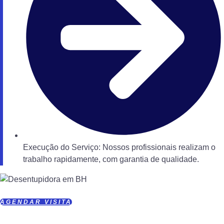
Execução do Serviço: Nossos profissionais realizam o
trabalho rapidamente, com garantia de qualidade.
AGENDAR VISITA