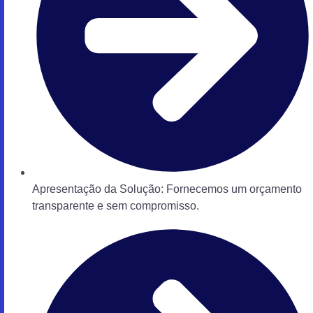
Apresentação da Solução: Fornecemos um orçamento
transparente e sem compromisso.