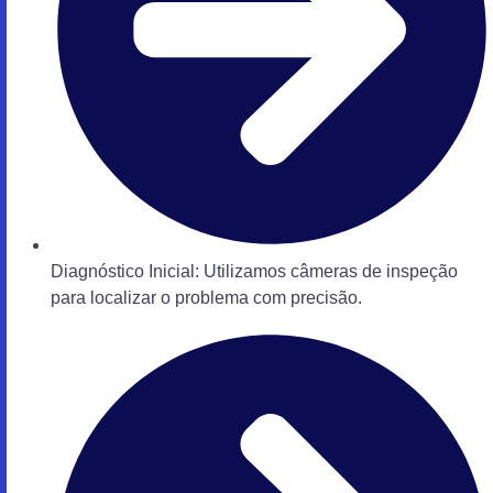
Diagnóstico Inicial: Utilizamos câmeras de inspeção
para localizar o problema com precisão.