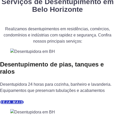
Serviços de Desentupimento em
Belo Horizonte
Realizamos desentupimentos em residências, comércios,
condomínios e indústrias com rapidez e segurança. Confira
nossos principais serviços:
Desentupimento de pias, tanques e
ralos
Desentupidora 24 horas para cozinha, banheiro e lavanderia.
Equipamentos que preservam tubulações e acabamentos
VEJA MAIS