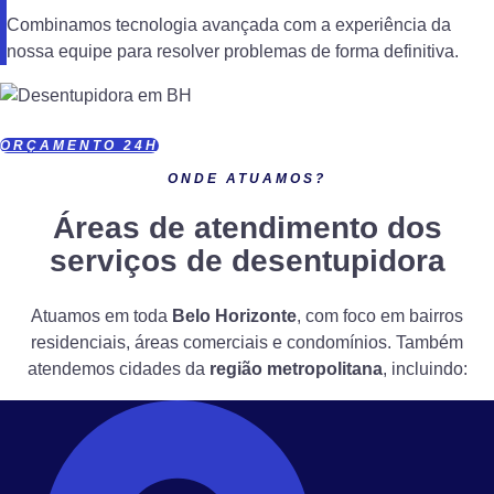
Combinamos tecnologia avançada com a experiência da
nossa equipe para resolver problemas de forma definitiva.
ORÇAMENTO 24H
ONDE ATUAMOS?
Áreas de atendimento dos
serviços de desentupidora
Atuamos em toda
Belo Horizonte
, com foco em bairros
residenciais, áreas comerciais e condomínios. Também
atendemos cidades da
região metropolitana
, incluindo: