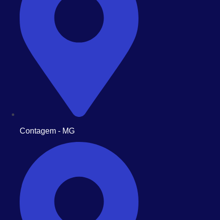
Contagem - MG