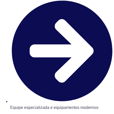
Equipe especializada e equipamentos modernos