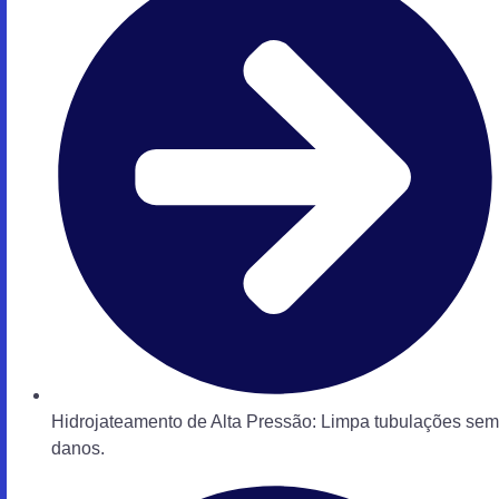
Hidrojateamento de Alta Pressão: Limpa tubulações sem
danos.